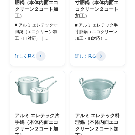
胴鍋（本体内面エコ
寸胴鍋（本体内面エ
クリーン２コート加
コクリーン２コート
工）
加工）
# アルミ エレテック寸
# アルミ エレテック半
胴鍋（エコクリーン加
寸胴鍋（エコクリーン
工・IH対応）｜…
加工・IH対応）…
詳しく見る
詳しく見る
アルミ エレテック片
アルミ エレテック料
手鍋（本体内面エコ
理鍋（本体内面エコ
クリーン２コート加
クリーン２コート加