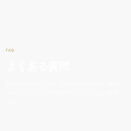
FAQ
よくある質問
お客様からよくいただくご質問をまとめました。製品や
サービスについてご不明な点がございましたらご参照く
ださい。