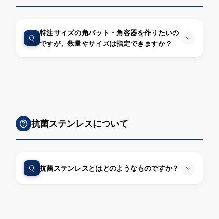
特注サイズの角バット・角容器を作りたいの
Q
ですが、数量やサイズは指定できますか？
抗菌ステンレスについて
Q
抗菌ステンレスとはどのようなものですか？