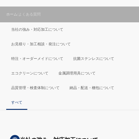
ホーム
よくある質問
当社の強み・対応加工について
お見積り・加工相談・発注について
特注・オーダーメイドについて
抗菌ステンレスについて
エコクリーンについて
金属調理用具について
品質管理・検査体制について
納品・配送・梱包について
すべて