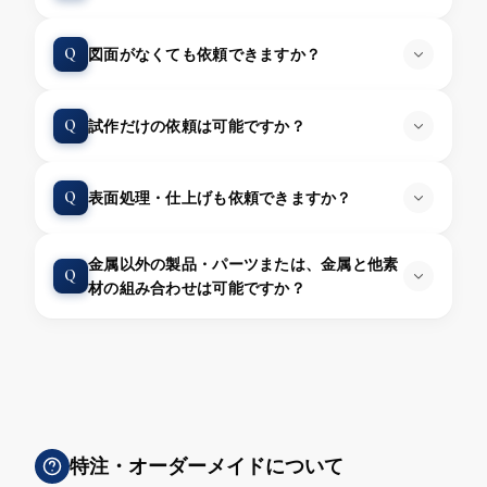
Q
図面がなくても依頼できますか？
Q
試作だけの依頼は可能ですか？
Q
表面処理・仕上げも依頼できますか？
金属以外の製品・パーツまたは、金属と他素
Q
材の組み合わせは可能ですか？
特注・オーダーメイドについて