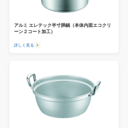
アルミ エレテック半寸胴鍋（本体内面エコクリ
ーン２コート加工）
詳しく見る