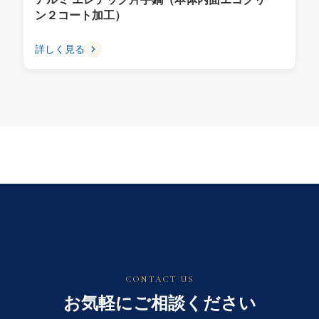
ン２コート加工）
詳しく見る
CONTACT US
お気軽にご相談ください