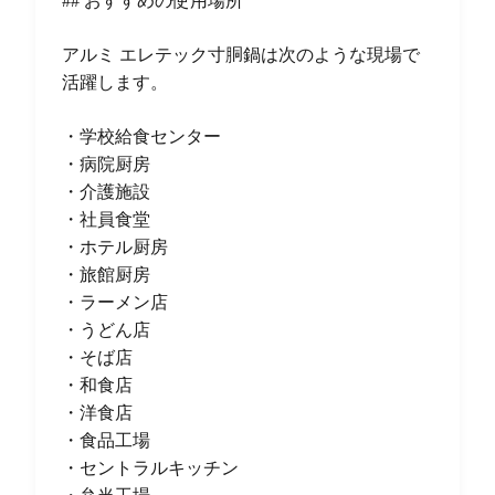
## おすすめの使用場所
アルミ エレテック寸胴鍋は次のような現場で
活躍します。
・学校給食センター
・病院厨房
・介護施設
・社員食堂
・ホテル厨房
・旅館厨房
・ラーメン店
・うどん店
・そば店
・和食店
・洋食店
・食品工場
・セントラルキッチン