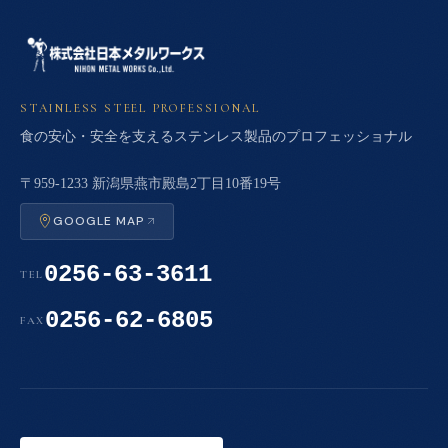
STAINLESS STEEL PROFESSIONAL
食の安心・安全を支えるステンレス製品のプロフェッショナル
〒959-1233 新潟県燕市殿島2丁目10番19号
GOOGLE MAP
0256-63-3611
TEL
0256-62-6805
FAX