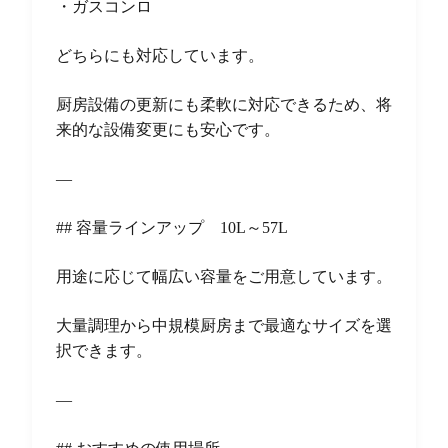
・ガスコンロ
どちらにも対応しています。
厨房設備の更新にも柔軟に対応できるため、将
来的な設備変更にも安心です。
—
## 容量ラインアップ 10L～57L
用途に応じて幅広い容量をご用意しています。
大量調理から中規模厨房まで最適なサイズを選
択できます。
—