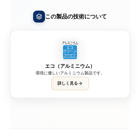
この製品の技術について
エコ（アルミニウム）
環境に優しいアルミニウム製品です。
詳しく見る