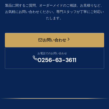
製品に関するご質問、オーダーメイドのご相談、お見積りなど、
お気軽にお問い合わせください。専門スタッフが丁寧にご対応い
たします。
お問い合わせ
お電話でのお問い合わせ
0256-63-3611