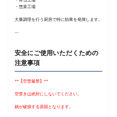
・弁当工場
・惣菜工場
大量調理を行う厨房で特に効果を発揮します。
—
安全にご使用いただくための
注意事項
**【空焚厳禁】**
空焚きは絶対にしないでください。
鍋が破損する原因となります。