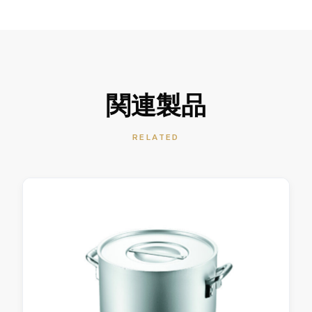
関連製品
RELATED