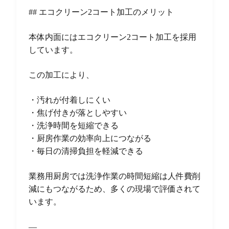
## エコクリーン2コート加工のメリット
本体内面にはエコクリーン2コート加工を採用
しています。
この加工により、
・汚れが付着しにくい
・焦げ付きが落としやすい
・洗浄時間を短縮できる
・厨房作業の効率向上につながる
・毎日の清掃負担を軽減できる
業務用厨房では洗浄作業の時間短縮は人件費削
減にもつながるため、多くの現場で評価されて
います。
—