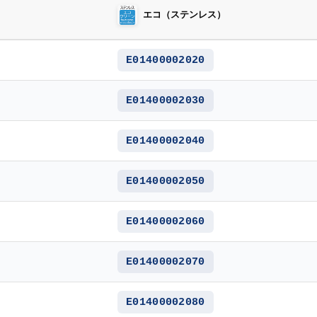
エコ（ステンレス）
E01400002020
E01400002030
E01400002040
E01400002050
E01400002060
E01400002070
E01400002080