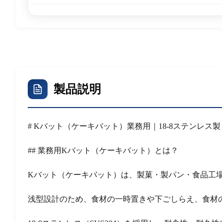
製品説明
# Kバット（ケーキバット）業務用｜18-8ステン
## 業務用Kバット（ケーキバット）とは？
Kバット（ケーキバット）は、製菓・製パン・食品工
浅型設計のため、食材の一時置きや下ごしらえ、食材