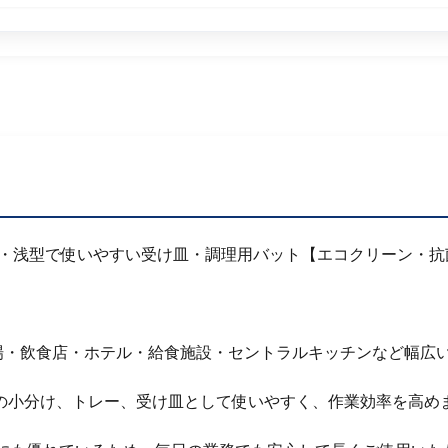
レス製・浅型で使いやすい受け皿・調理用バット【エコクリーン・
場・飲食店・ホテル・給食施設・セントラルキッチンなど幅広
の小分け、トレー、受け皿として使いやすく、作業効率を高め