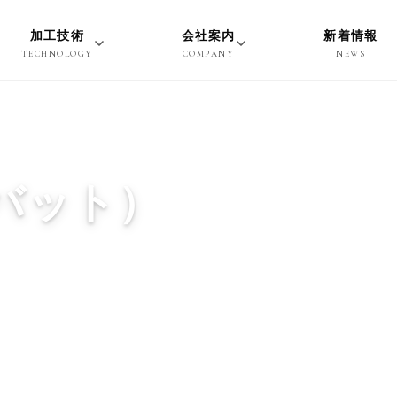
加工技術
会社案内
新着情報
TECHNOLOGY
COMPANY
NEWS
バット）