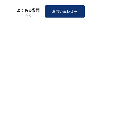
よくある質問
お問い合わせ
FAQ