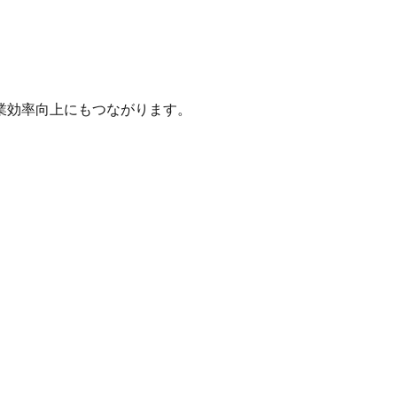
業効率向上にもつながります。