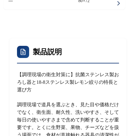
—
80×72
製品説明
【調理現場の衛生対策に】抗菌ステンレス製お
ろし器と18-8ステンレス製レモン絞りの特長と
選び方
調理現場で道具を選ぶとき、見た目や価格だけ
でなく、衛生面、耐久性、洗いやすさ、そして
毎日の使いやすさまで含めて判断することが重
要です。とくに生野菜、果物、チーズなどを扱
う場面では、食材が直接触れる器具の清潔性が