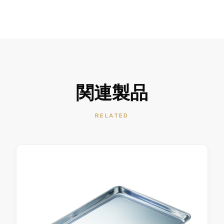
関連製品
RELATED