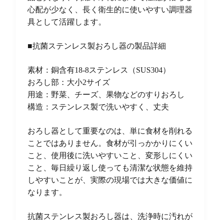
心配が少なく、長く衛生的に使いやすい調理器
具として活躍します。
■抗菌ステンレス製おろし器の製品詳細
素材：銅含有18-8ステンレス（SUS304）
おろし部：大小2サイズ
用途：野菜、チーズ、果物などのすりおろし
構造：ステンレス製で洗いやすく、丈夫
おろし器として重要なのは、単に食材を削れる
ことではありません。食材が引っかかりにくい
こと、使用後に洗いやすいこと、変形しにくい
こと、毎日繰り返し使っても清潔な状態を維持
しやすいことが、実際の現場では大きな価値に
なります。
抗菌ステンレス製おろし器は、洗浄時に汚れが