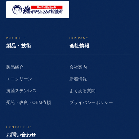
PRODUCTS
COMPANY
製品・技術
会社情報
製品紹介
会社案内
エコクリーン
新着情報
抗菌ステンレス
よくある質問
受託・改良・OEM依頼
プライバシーポリシー
CONTACT US
お問い合わせ