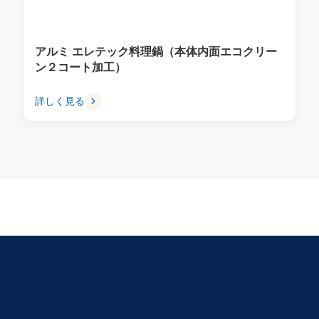
アルミ エレテック料理鍋（本体内面エコクリー
ン２コート加工）
詳しく見る