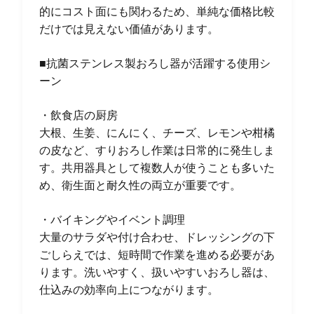
的にコスト面にも関わるため、単純な価格比較
だけでは見えない価値があります。
■抗菌ステンレス製おろし器が活躍する使用シ
ーン
・飲食店の厨房
大根、生姜、にんにく、チーズ、レモンや柑橘
の皮など、すりおろし作業は日常的に発生しま
す。共用器具として複数人が使うことも多いた
め、衛生面と耐久性の両立が重要です。
・バイキングやイベント調理
大量のサラダや付け合わせ、ドレッシングの下
ごしらえでは、短時間で作業を進める必要があ
ります。洗いやすく、扱いやすいおろし器は、
仕込みの効率向上につながります。