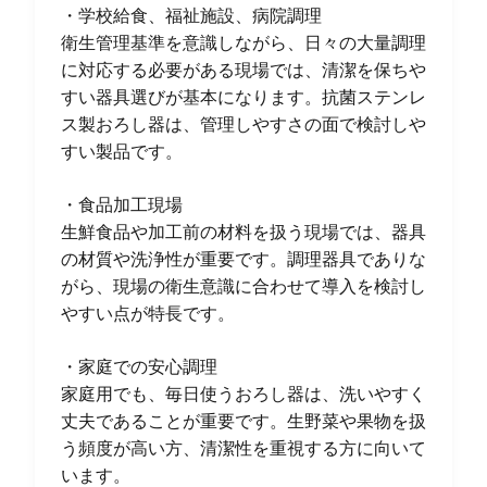
・学校給食、福祉施設、病院調理
衛生管理基準を意識しながら、日々の大量調理
に対応する必要がある現場では、清潔を保ちや
すい器具選びが基本になります。抗菌ステンレ
ス製おろし器は、管理しやすさの面で検討しや
すい製品です。
・食品加工現場
生鮮食品や加工前の材料を扱う現場では、器具
の材質や洗浄性が重要です。調理器具でありな
がら、現場の衛生意識に合わせて導入を検討し
やすい点が特長です。
・家庭での安心調理
家庭用でも、毎日使うおろし器は、洗いやすく
丈夫であることが重要です。生野菜や果物を扱
う頻度が高い方、清潔性を重視する方に向いて
います。