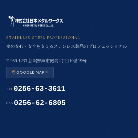
STAINLESS STEEL PROFESSIONAL
食の安心・安全を支えるステンレス製品のプロフェッショナル
〒959-1233 新潟県燕市殿島2丁目10番19号
GOOGLE MAP
0256-63-3611
TEL
0256-62-6805
FAX