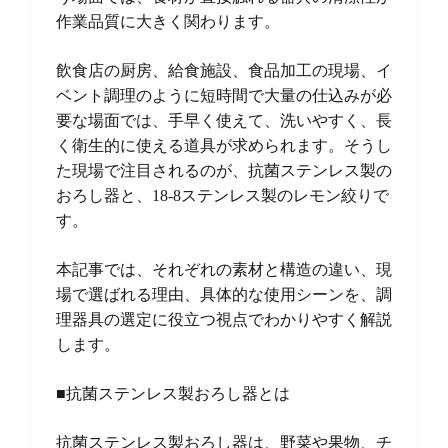
作業品質に大きく関わります。
飲食店の厨房、給食施設、食品加工の現場、イ
ベント調理のように短時間で大量の仕込みが必
要な場面では、手早く使えて、洗いやすく、長
く衛生的に使える道具が求められます。そうし
た現場で注目されるのが、抗菌ステンレス製の
おろし器と、18-8ステンレス製のレモン絞りで
す。
本記事では、それぞれの素材と構造の違い、現
場で選ばれる理由、具体的な使用シーンを、調
理器具の選定に役立つ視点でわかりやすく解説
します。
■抗菌ステンレス製おろし器とは
抗菌ステンレス製おろし器は、野菜や果物、チ