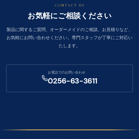
CONTACT US
お気軽にご相談ください
製品に関するご質問、オーダーメイドのご相談、お見積りなど、
お気軽にお問い合わせください。専門スタッフが丁寧にご対応い
たします。
お電話でのお問い合わせ
0256-63-3611