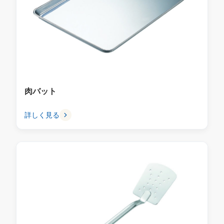
肉バット
詳しく見る