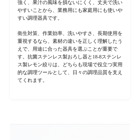
強く、果汁の風味を損ないにくく、丈夫で洗い
やすいことから、業務用にも家庭用にも使いや
すい調理器具です。
衛生対策、作業効率、洗いやすさ、長期使用を
重視するなら、素材の違いを正しく理解したう
えで、用途に合った器具を選ぶことが重要で
す。抗菌ステンレス製おろし器と18-8ステンレ
ス製レモン絞りは、どちらも現場で役立つ実用
的な調理ツールとして、日々の調理品質を支え
てくれます。