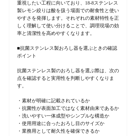
重視したい工程に向いており、18-8ステンレス
製レモン絞りは酸を扱う場面での耐食性と使い
やすさを発揮します。それぞれの素材特性を正
しく理解して使い分けることで、調理現場の効
率と清潔性を高めやすくなります。
■抗菌ステンレス製おろし器を選ぶときの確認
ポイント
抗菌ステンレス製のおろし器を選ぶ際は、次の
点を確認すると実用性を判断しやすくなりま
す。
・素材が明確に記載されているか
・抗菌性が表面加工ではなく素材由来であるか
・洗いやすい一体成型やシンプルな構造か
・使用用途に合ったおろし目のサイズか
・業務用として耐久性を確保できるか