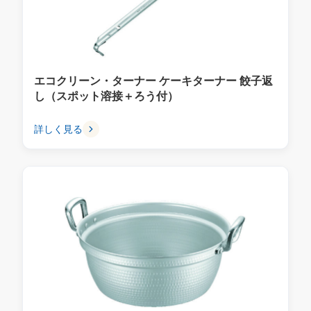
エコクリーン・ターナー ケーキターナー 餃子返
し（スポット溶接＋ろう付）
詳しく見る