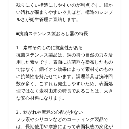
残りにくい構造にしやすいのが利点です。細か
い汚れが溜まりやすい器具ほど、構造のシンプ
ルさが衛生管理に直結します。
■抗菌ステンレス製おろし器の特長
1．素材そのものに抗菌性がある
抗菌ステンレス製品は、銅の持つ自然の力を活
用した素材です。表面に抗菌剤を塗布したもの
ではなく、銅イオン効果によって素材そのもの
に抗菌性を持たせています。調理器具は洗浄回
数が多く、こすれも発生しやすいため、表面処
理ではなく素材由来の特長であることは、大き
な安心材料になります。
2．剥がれや摩耗の心配が少ない
フッ素やシリコンなどのコーティング製品で
は、長期使用や摩擦によって表面状態の変化が