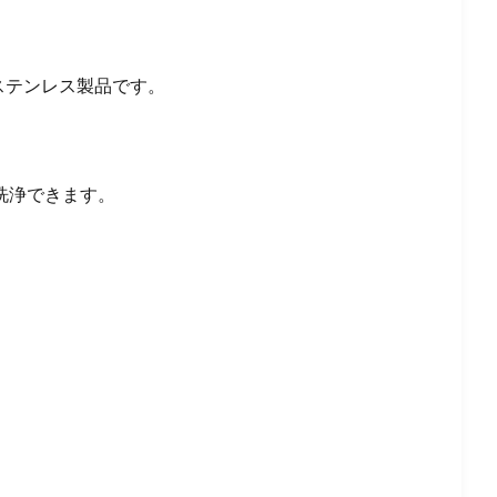
ステンレス製品です。
洗浄できます。