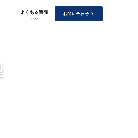
よくある質問
お問い合わせ
FAQ
型