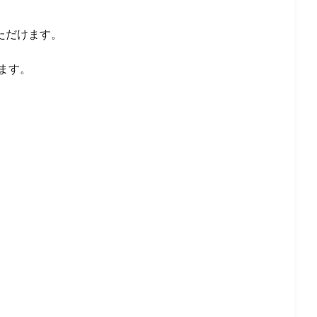
ただけます。
ます。
。