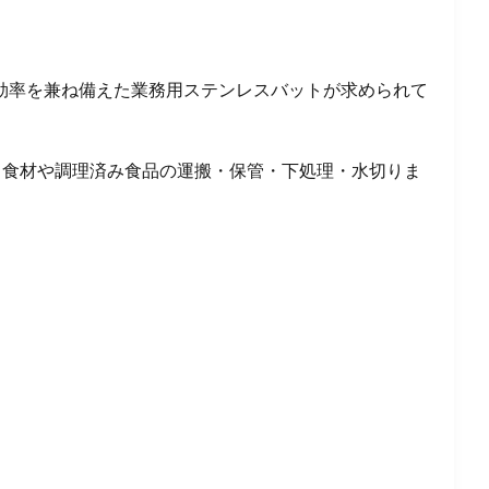
効率を兼ね備えた業務用ステンレスバットが求められて
で、食材や調理済み食品の運搬・保管・下処理・水切りま