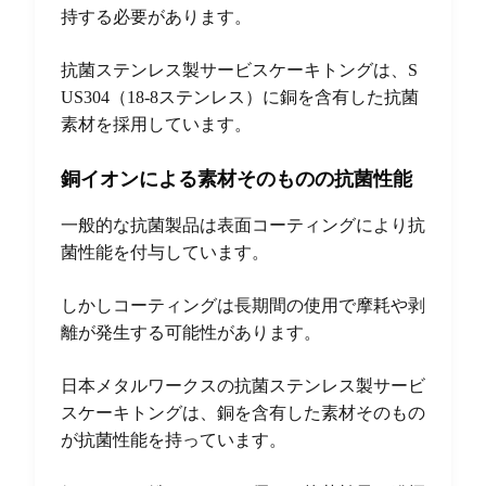
持する必要があります。
抗菌ステンレス製サービスケーキトングは、S
US304（18-8ステンレス）に銅を含有した抗菌
素材を採用しています。
銅イオンによる素材そのものの抗菌性能
一般的な抗菌製品は表面コーティングにより抗
菌性能を付与しています。
しかしコーティングは長期間の使用で摩耗や剥
離が発生する可能性があります。
日本メタルワークスの抗菌ステンレス製サービ
スケーキトングは、銅を含有した素材そのもの
が抗菌性能を持っています。