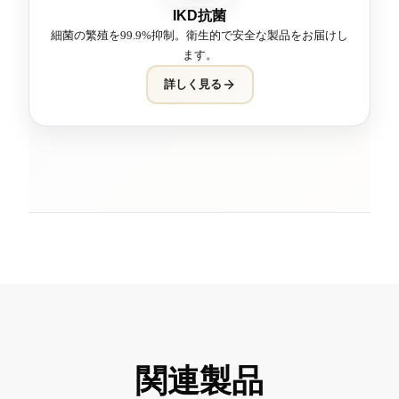
IKD抗菌
細菌の繁殖を99.9%抑制。衛生的で安全な製品をお届けし
ます。
詳しく見る
関連製品