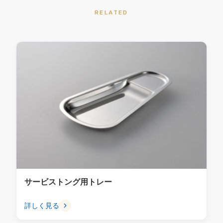
RELATED
サービストング用トレー
詳しく見る