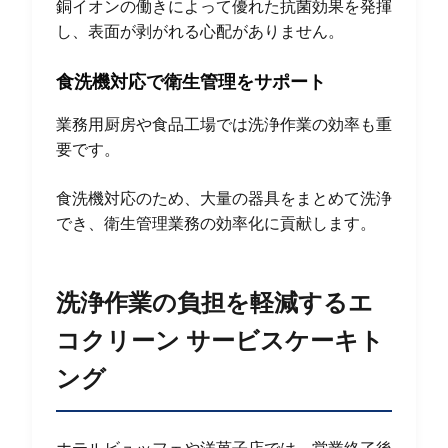
銅イオンの働きによって優れた抗菌効果を発揮
し、表面が剥がれる心配がありません。
食洗機対応で衛生管理をサポート
業務用厨房や食品工場では洗浄作業の効率も重
要です。
食洗機対応のため、大量の器具をまとめて洗浄
でき、衛生管理業務の効率化に貢献します。
洗浄作業の負担を軽減するエ
コクリーン サービスケーキト
ング