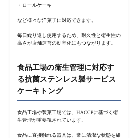
・ロールケーキ
など様々な洋菓子に対応できます。
毎日繰り返し使用するため、耐久性と衛生性の
高さが店舗運営の効率化にもつながります。
食品工場の衛生管理に対応す
る抗菌ステンレス製サービス
ケーキトング
食品工場や製菓工場では、HACCPに基づく衛
生管理が重要視されています。
食品に直接触れる器具は、常に清潔な状態を維