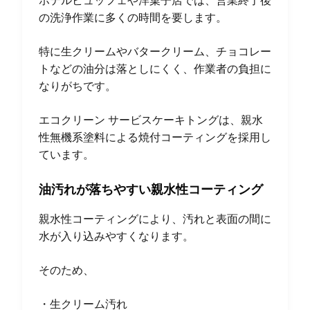
ホテルビュッフェや洋菓子店では、営業終了後
の洗浄作業に多くの時間を要します。
特に生クリームやバタークリーム、チョコレー
トなどの油分は落としにくく、作業者の負担に
なりがちです。
エコクリーン サービスケーキトングは、親水
性無機系塗料による焼付コーティングを採用し
ています。
油汚れが落ちやすい親水性コーティング
親水性コーティングにより、汚れと表面の間に
水が入り込みやすくなります。
そのため、
・生クリーム汚れ