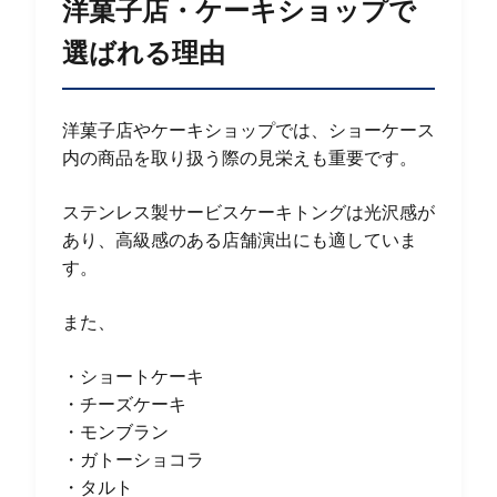
洋菓子店・ケーキショップで
選ばれる理由
洋菓子店やケーキショップでは、ショーケース
内の商品を取り扱う際の見栄えも重要です。
ステンレス製サービスケーキトングは光沢感が
あり、高級感のある店舗演出にも適していま
す。
また、
・ショートケーキ
・チーズケーキ
・モンブラン
・ガトーショコラ
・タルト