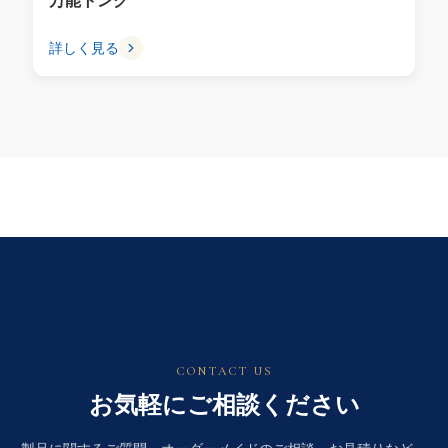
万能トング
詳しく見る
CONTACT US
お気軽にご相談ください