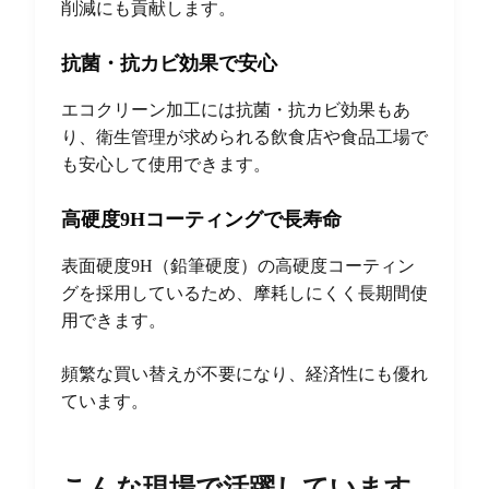
削減にも貢献します。
抗菌・抗カビ効果で安心
エコクリーン加工には抗菌・抗カビ効果もあ
り、衛生管理が求められる飲食店や食品工場で
も安心して使用できます。
高硬度9Hコーティングで長寿命
表面硬度9H（鉛筆硬度）の高硬度コーティン
グを採用しているため、摩耗しにくく長期間使
用できます。
頻繁な買い替えが不要になり、経済性にも優れ
ています。
こんな現場で活躍しています