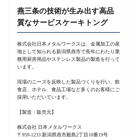
燕三条の技術が生み出す高品
質なサービスケーキトング
株式会社日本メタルワークスは、金属加工の産
地として知られる新潟県燕市で長年にわたり業
務用厨房用品やステンレス製品の製造を行って
います。
現場のニーズを反映した製品づくりを行い、飲
食店、ホテル、食品工場など多くのお客様にご
採用いただいています。
【製造・販売元】
株式会社 日本メタルワークス
〒959-1233 新潟県燕市殿島2丁目10番19号