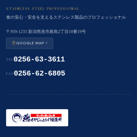
STAINLESS STEEL PROFESSIONAL
食の安心・安全を支えるステンレス製品のプロフェッショナル
〒959-1233 新潟県燕市殿島2丁目10番19号
GOOGLE MAP
0256-63-3611
TEL
0256-62-6805
FAX