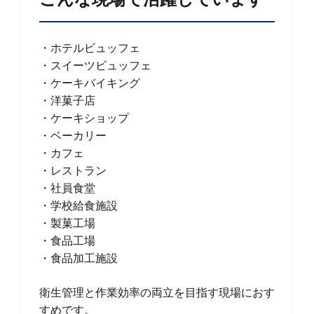
・ホテルビュッフェ
・スイーツビュッフェ
・ケーキバイキング
・洋菓子店
・ケーキショップ
・ベーカリー
・カフェ
・レストラン
・社員食堂
・学校給食施設
・製菓工場
・食品工場
・食品加工施設
衛生管理と作業効率の両立を目指す現場におす
すめです。