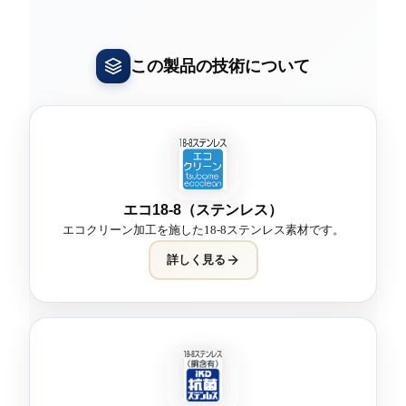
この製品の技術について
エコ18-8（ステンレス）
エコクリーン加工を施した18-8ステンレス素材です。
詳しく見る