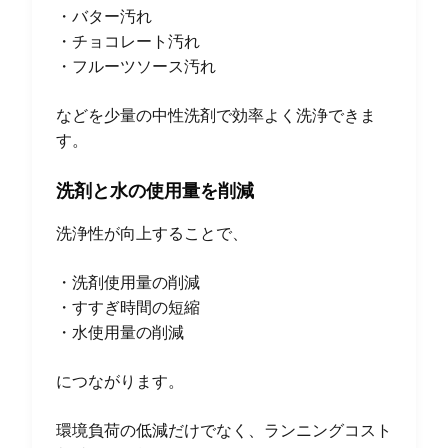
・バター汚れ
・チョコレート汚れ
・フルーツソース汚れ
などを少量の中性洗剤で効率よく洗浄できま
す。
洗剤と水の使用量を削減
洗浄性が向上することで、
・洗剤使用量の削減
・すすぎ時間の短縮
・水使用量の削減
につながります。
環境負荷の低減だけでなく、ランニングコスト