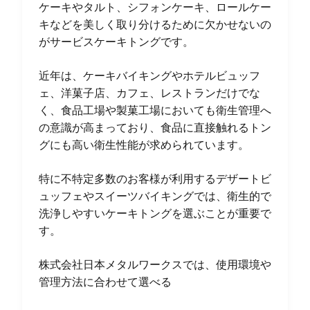
ケーキやタルト、シフォンケーキ、ロールケー
キなどを美しく取り分けるために欠かせないの
がサービスケーキトングです。
近年は、ケーキバイキングやホテルビュッフ
ェ、洋菓子店、カフェ、レストランだけでな
く、食品工場や製菓工場においても衛生管理へ
の意識が高まっており、食品に直接触れるトン
グにも高い衛生性能が求められています。
特に不特定多数のお客様が利用するデザートビ
ュッフェやスイーツバイキングでは、衛生的で
洗浄しやすいケーキトングを選ぶことが重要で
す。
株式会社日本メタルワークスでは、使用環境や
管理方法に合わせて選べる