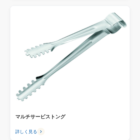
マルチサービストング
詳しく見る