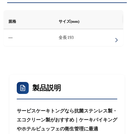
規格
サイズ(mm)
E0
—
全長193
製品説明
サービスケーキトングなら抗菌ステンレス製・
エコクリーン製がおすすめ｜ケーキバイキング
やホテルビュッフェの衛生管理に最適