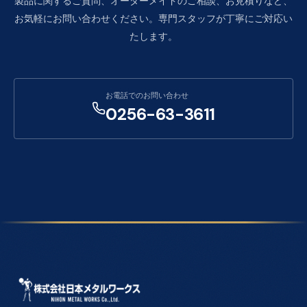
製品に関するご質問、オーダーメイドのご相談、お見積りなど、
お気軽にお問い合わせください。専門スタッフが丁寧にご対応い
たします。
お電話でのお問い合わせ
0256-63-3611