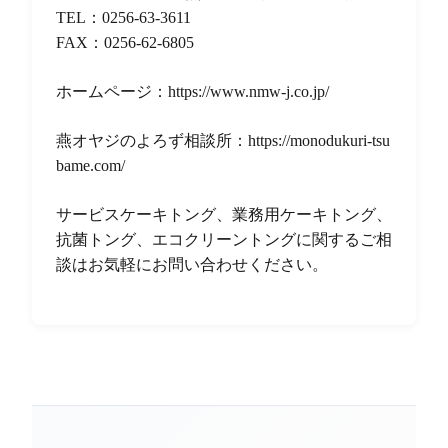
TEL：0256-63-3611
FAX：0256-62-6805
ホームページ：
https://www.nmw-j.co.jp/
燕オヤジのよろず相談所：
https://monodukuri-tsu
bame.com/
サービスケーキトング、業務用ケーキトング、
抗菌トング、エコクリーントングに関するご相
談はお気軽にお問い合わせください。