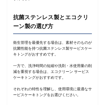
抗菌ステンレス製とエコクリ
ーン製の選び方
衛生管理を最優先する場合は、素材そのものが
抗菌性能を持つ抗菌ステンレス製サービスケー
キトングがおすすめです。
一方で、洗浄時間の短縮や洗剤・水使用量の削
減を重視する場合は、エコクリーン サービス
ケーキトングがおすすめです。
それぞれの特性を理解し、使用環境に最適なサ
ービスケーキトングをお選びください。