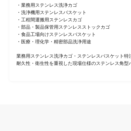
・業務用ステンレス洗浄カゴ
・洗浄機用ステンレスバスケット
・工程間運搬用ステンレスカゴ
・部品・製品保管用ステンレスストックカゴ
・食品工場向けステンレスバスケット
・医療・理化学・精密部品洗浄用途
業務用ステンレス洗浄カゴ・ステンレスバスケット特
耐久性・衛生性を重視した現場仕様のステンレス角型