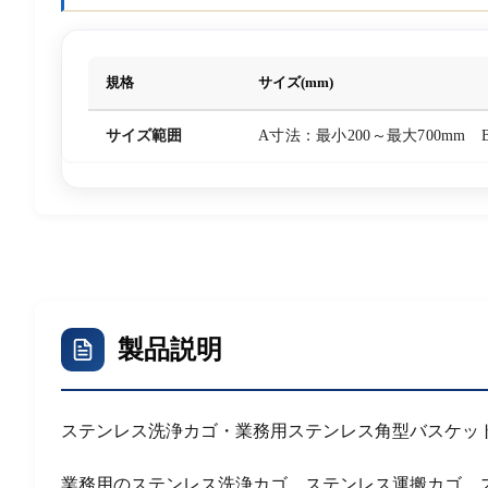
規格
サイズ(mm)
サイズ範囲
A寸法：最小200～最大700mm 
製品説明
ステンレス洗浄カゴ・業務用ステンレス角型バスケッ
業務用のステンレス洗浄カゴ、ステンレス運搬カゴ、