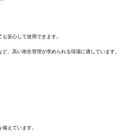
ても安心して使用できます。
など、高い衛生管理が求められる現場に適しています。
を備えています。