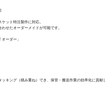
能
スケット特注製作に対応。
合わせたオーダーメイドが可能です。
ゴ オーダー」
タッキング（積み重ね）でき、保管・搬送作業の効率化に貢献