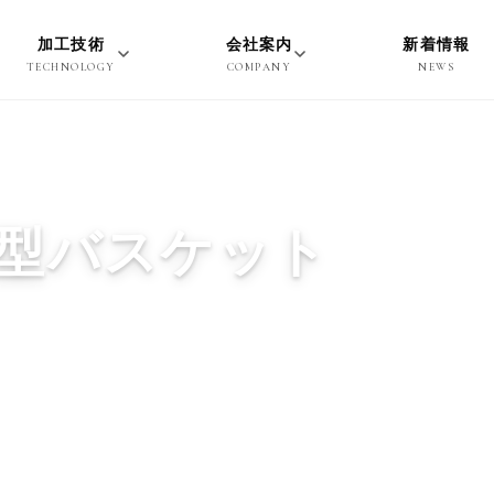
加工技術
会社案内
新着情報
TECHNOLOGY
COMPANY
NEWS
型バスケット