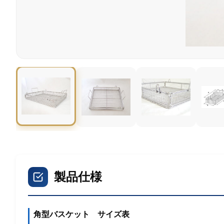
製品仕様
角型バスケット サイズ表