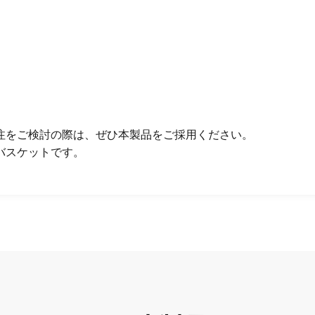
注をご検討の際は、ぜひ本製品をご採用ください。
バスケットです。