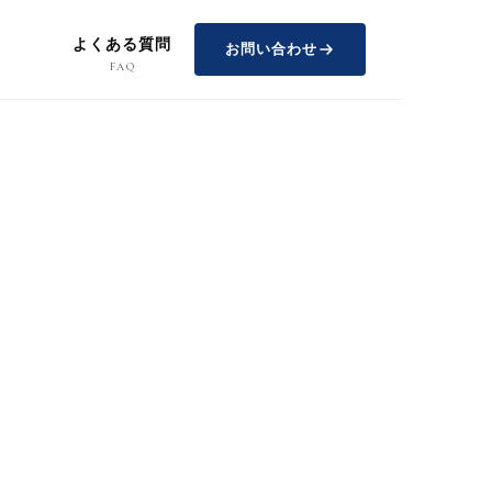
よくある質問
お問い合わせ
FAQ