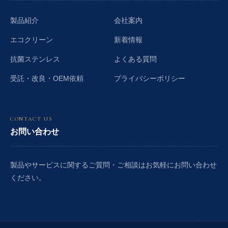
製品紹介
会社案内
エコクリーン
新着情報
抗菌ステンレス
よくある質問
受託・改良・OEM依頼
プライバシーポリシー
CONTACT US
お問い合わせ
製品やサービスに関するご質問・ご相談はお気軽にお問い合わせ
ください。