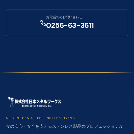
お電話でのお問い合わせ
0256-63-3611
STAINLESS STEEL PROFESSIONAL
食の安心・安全を支えるステンレス製品のプロフェッショナル