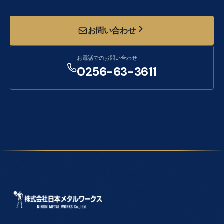
お問い合わせ
お電話でのお問い合わせ
0256-63-3611