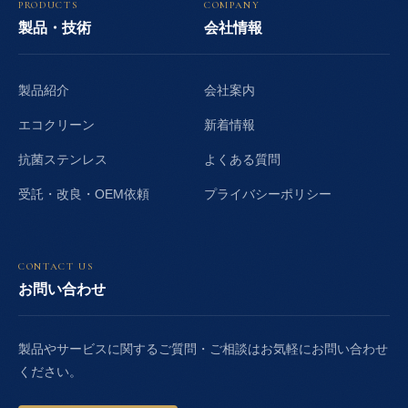
PRODUCTS
COMPANY
製品・技術
会社情報
製品紹介
会社案内
エコクリーン
新着情報
抗菌ステンレス
よくある質問
受託・改良・OEM依頼
プライバシーポリシー
CONTACT US
お問い合わせ
製品やサービスに関するご質問・ご相談はお気軽にお問い合わせ
ください。