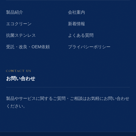
製品紹介
会社案内
エコクリーン
新着情報
抗菌ステンレス
よくある質問
受託・改良・OEM依頼
プライバシーポリシー
CONTACT US
お問い合わせ
製品やサービスに関するご質問・ご相談はお気軽にお問い合わせ
ください。