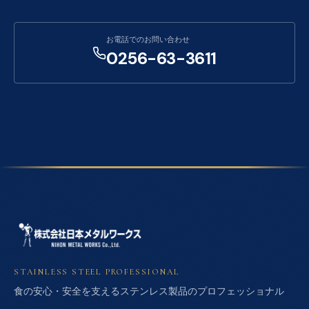
お電話でのお問い合わせ
0256-63-3611
STAINLESS STEEL PROFESSIONAL
食の安心・安全を支えるステンレス製品のプロフェッショナル