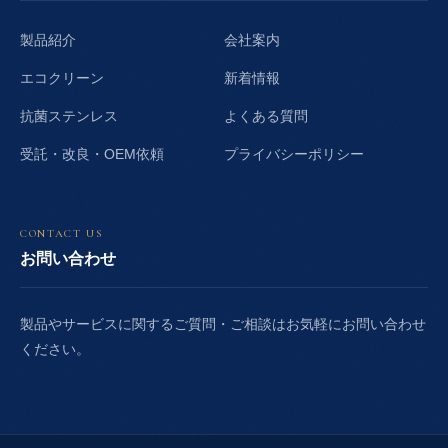
製品紹介
会社案内
エコクリーン
新着情報
抗菌ステンレス
よくある質問
受託・改良・OEM依頼
プライバシーポリシー
CONTACT US
お問い合わせ
製品やサービスに関するご質問・ご相談はお気軽にお問い合わせ
ください。