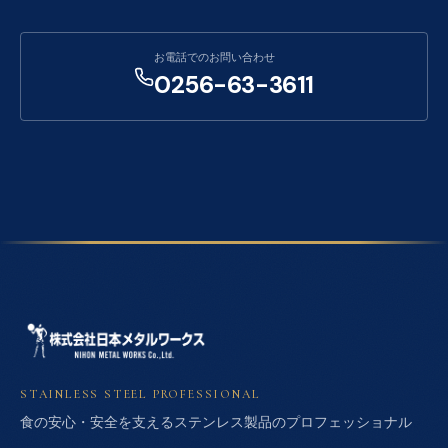
お電話でのお問い合わせ
0256-63-3611
STAINLESS STEEL PROFESSIONAL
食の安心・安全を支えるステンレス製品のプロフェッショナル